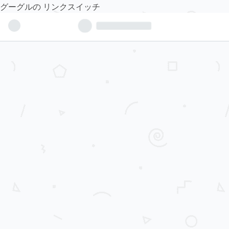
グーグルの
リンクスイッチ