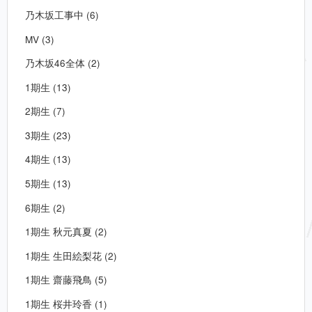
乃木坂工事中 (6)
MV (3)
乃木坂46全体 (2)
1期生 (13)
2期生 (7)
3期生 (23)
4期生 (13)
5期生 (13)
6期生 (2)
1期生 秋元真夏 (2)
1期生 生田絵梨花 (2)
1期生 齋藤飛鳥 (5)
1期生 桜井玲香 (1)