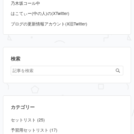
乃木坂コール中
はこてぃー(中の人)の(XTwitter)
ブログの更新情報アカウント(X旧Twitter)
検索
カテゴリー
セットリスト (25)
予習用セットリスト (17)