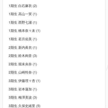
1期生 白石麻衣 (2)
1期生 高山一実 (1)
1期生 西野七瀬 (1)
1期生 橋本奈々未 (1)
1期生 若月佑美 (1)
2期生 新内眞衣 (1)
2期生 鈴木絢音 (3)
2期生 堀未央奈 (1)
2期生 山崎怜奈 (1)
3期生 伊藤理々杏 (1)
3期生 岩本蓮加 (1)
3期生 梅澤美波 (3)
3期生 久保史緒里 (5)